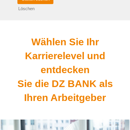
Löschen
Wählen Sie Ihr
Karrierelevel und
entdecken
Sie die DZ BANK als
Ihren Arbeitgeber