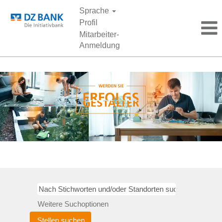
Sprache
Profil
Mitarbeiter-
Anmeldung
Weitere Suchoptionen