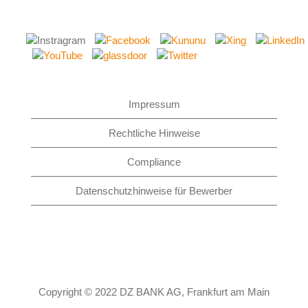
Impressum
Rechtliche Hinweise
Compliance
Datenschutzhinweise für Bewerber
Copyright © 2022 DZ BANK AG, Frankfurt am Main