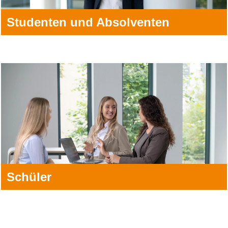
Studenten und Absolventen
Schüler