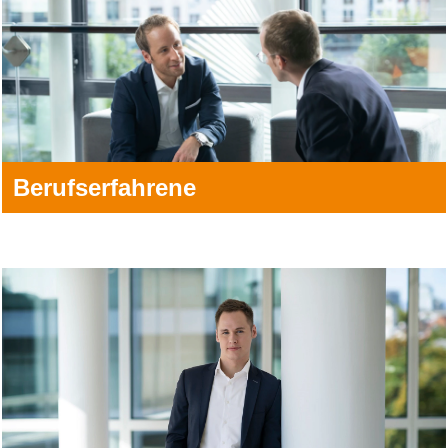
Berufserfahrene