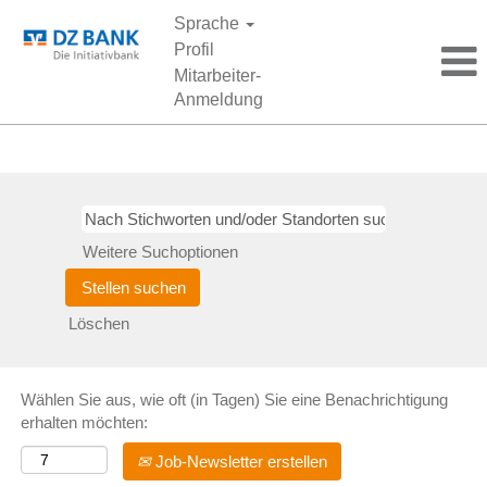
Sprache
Profil
Mitarbeiter-
Anmeldung
Praktika
Weitere Suchoptionen
Löschen
Wählen Sie aus, wie oft (in Tagen) Sie eine Benachrichtigung
erhalten möchten:
Job-Newsletter erstellen