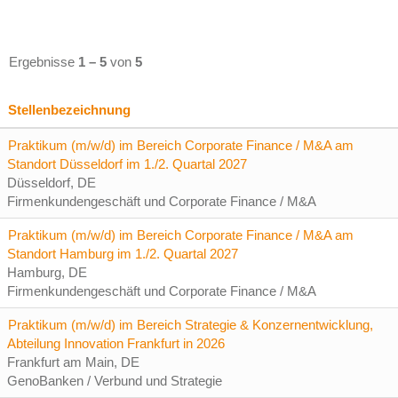
Ergebnisse
1 – 5
von
5
Stellenbezeichnung
Praktikum (m/w/d) im Bereich Corporate Finance / M&A am
Standort Düsseldorf im 1./2. Quartal 2027
Düsseldorf, DE
Firmenkundengeschäft und Corporate Finance / M&A
Praktikum (m/w/d) im Bereich Corporate Finance / M&A am
Standort Hamburg im 1./2. Quartal 2027
Hamburg, DE
Firmenkundengeschäft und Corporate Finance / M&A
Praktikum (m/w/d) im Bereich Strategie & Konzernentwicklung,
Abteilung Innovation Frankfurt in 2026
Frankfurt am Main, DE
GenoBanken / Verbund und Strategie