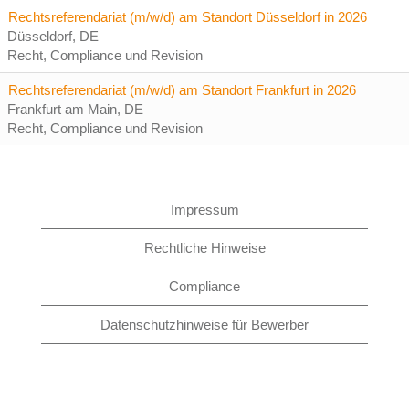
Rechtsreferendariat (m/w/d) am Standort Düsseldorf in 2026
Düsseldorf, DE
Recht, Compliance und Revision
Rechtsreferendariat (m/w/d) am Standort Frankfurt in 2026
Frankfurt am Main, DE
Recht, Compliance und Revision
Impressum
Rechtliche Hinweise
Compliance
Datenschutzhinweise für Bewerber