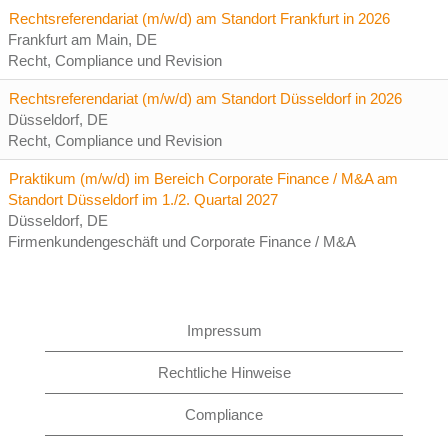
Rechtsreferendariat (m/w/d) am Standort Frankfurt in 2026
Frankfurt am Main, DE
Recht, Compliance und Revision
Rechtsreferendariat (m/w/d) am Standort Düsseldorf in 2026
Düsseldorf, DE
Recht, Compliance und Revision
Praktikum (m/w/d) im Bereich Corporate Finance / M&A am
Standort Düsseldorf im 1./2. Quartal 2027
Düsseldorf, DE
Firmenkundengeschäft und Corporate Finance / M&A
Impressum
Rechtliche Hinweise
Compliance