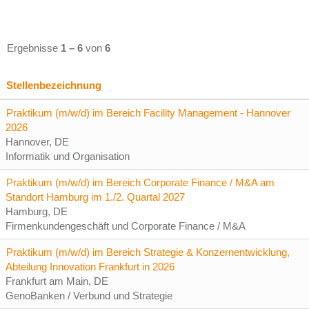
Ergebnisse
1 – 6
von
6
Stellenbezeichnung
Praktikum (m/w/d) im Bereich Facility Management - Hannover
2026
Hannover, DE
Informatik und Organisation
Praktikum (m/w/d) im Bereich Corporate Finance / M&A am
Standort Hamburg im 1./2. Quartal 2027
Hamburg, DE
Firmenkundengeschäft und Corporate Finance / M&A
Praktikum (m/w/d) im Bereich Strategie & Konzernentwicklung,
Abteilung Innovation Frankfurt in 2026
Frankfurt am Main, DE
GenoBanken / Verbund und Strategie