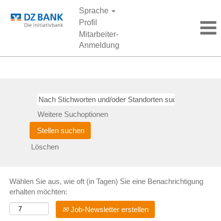
Sprache
Profil
Mitarbeiter-
Anmeldung
Praktika
Weitere Suchoptionen
Löschen
Wählen Sie aus, wie oft (in Tagen) Sie eine Benachrichtigung
erhalten möchten:
Job-Newsletter erstellen