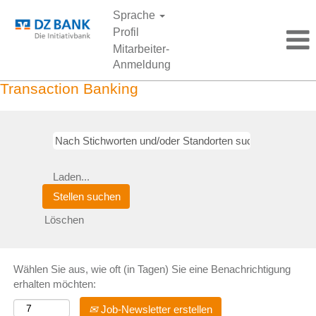
Sprache
Profil
Mitarbeiter-
Anmeldung
Transaction Banking
Laden...
Löschen
Wählen Sie aus, wie oft (in Tagen) Sie eine Benachrichtigung
erhalten möchten:
Job-Newsletter erstellen