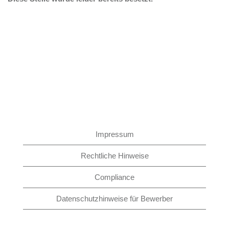
Impressum
Rechtliche Hinweise
Compliance
Datenschutzhinweise für Bewerber