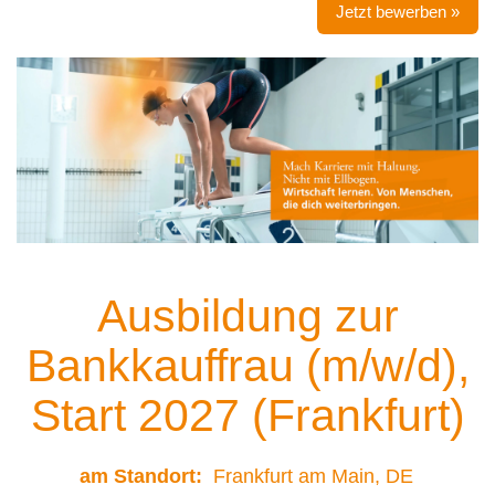
Jetzt bewerben »
Ausbildung zur
Bankkauffrau (m/w/d),
Start 2027 (Frankfurt)
am Standort:
Frankfurt am Main, DE