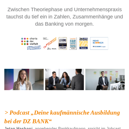
Zwischen Theoriephase und Unternehmenspraxis
tauchst du tief ein in Zahlen, Zusammenhänge und
das Banking von morgen.
> Podcast „Deine kaufmännische Ausbildung
bei der DZ BANK“
Jetan Hashani,
angehender Bankkaufmann, spricht im Jobcast