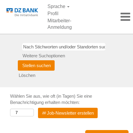
Sprache
Profil
Mitarbeiter-
Anmeldung
Weitere Suchoptionen
Löschen
Wählen Sie aus, wie oft (in Tagen) Sie eine
Benachrichtigung erhalten möchten:
Job-Newsletter erstellen