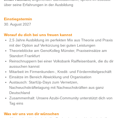
über seine Erfahrungen in der Ausbildung
Einstiegstermin
30. August 2027
Worauf du dich bei uns freuen kannst
2,5 Jahre Ausbildung im perfekten Mix aus Theorie und Praxis
mit der Option auf Verkürzung bei guten Leistungen
Theorieblöcke am GenoKolleg Münster, Praxiseinsätze am
Standort Frankfurt
Reinschnuppern bei einer Volksbank Raiffeisenbank, die du dir
aussuchen kannst
Mitarbeit im Firmenkunden-, Kredit- und Fördermittelgeschäft
Einsätze im Bereich Abwicklung und Organisation
Austausch: StartUp-Days zum Vernetzen,
Nachwuchskräftetagung mit Nachwuchskräften aus ganz
Deutschland
Zusammenhalt: Unsere Azubi-Community unterstützt dich von
Tag eins
Was wir uns von dir wünschen