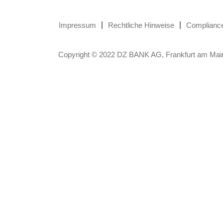
Impressum
Rechtliche Hinweise
Complianc
Copyright © 2022 DZ BANK AG, Frankfurt am Mai