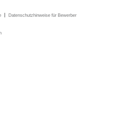
e
Datenschutzhinweise für Bewerber
n