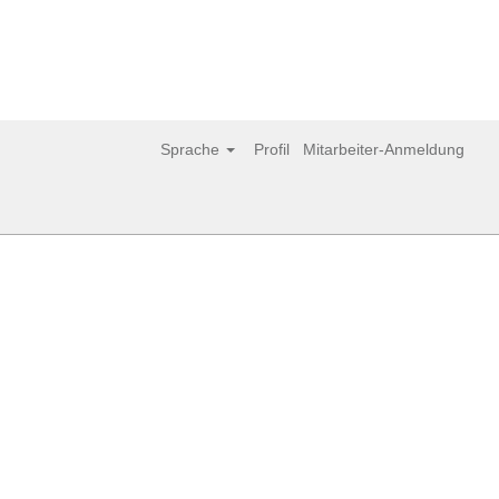
Löschen
Sprache
Profil
Mitarbeiter-Anmeldung