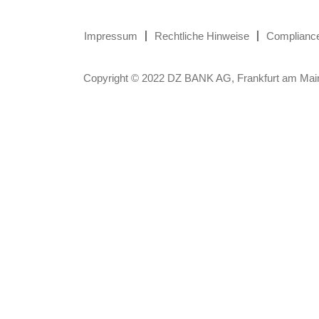
Impressum
Rechtliche Hinweise
Complianc
Copyright © 2022 DZ BANK AG, Frankfurt am Mai