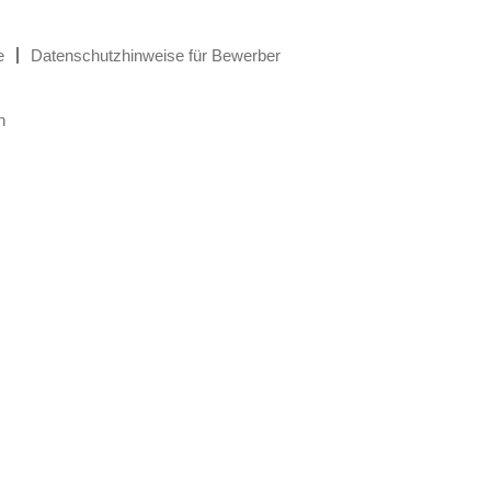
e
Datenschutzhinweise für Bewerber
n