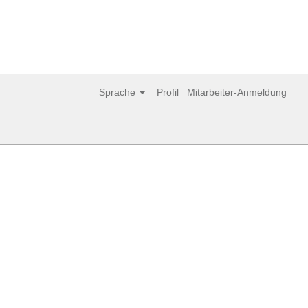
Löschen
Sprache
Profil
Mitarbeiter-Anmeldung