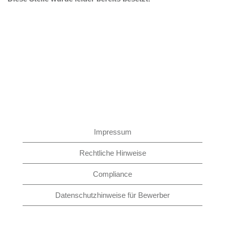
Impressum
Rechtliche Hinweise
Compliance
Datenschutzhinweise für Bewerber