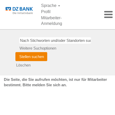
Sprache
Profil
Mitarbeiter-
Anmeldung
Weitere Suchoptionen
Löschen
Die Seite, die Sie aufrufen möchten, ist nur für Mitarbeiter
bestimmt. Bitte melden Sie sich an.