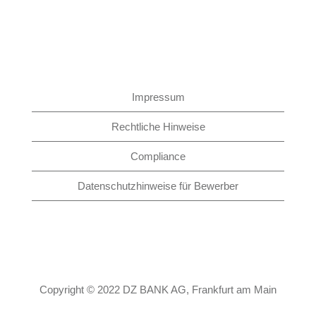
Impressum
Rechtliche Hinweise
Compliance
Datenschutzhinweise für Bewerber
Copyright © 2022 DZ BANK AG, Frankfurt am Main